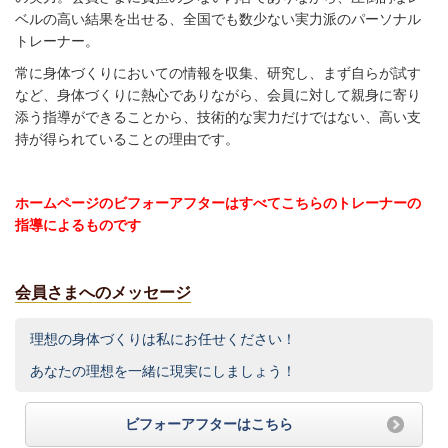
ベルの高い結果を出せる、全国でも数少ない実力派のパーソナル
トレーナー。
常に身体づくりにおいての情報を収集、研究し、まず自らが試す
など、身体づくりに熱心でありながら、会員に対して親身に寄り
添う指導ができることから、技術的な実力だけではない、高い支
持が得られていることの理由です。
ホームページのビフォーアフターはすべてこちらのトレーナーの
指導
によるものです
会員さまへのメッセージ
理想の身体づくりは私にお任せください！
あなたの理想を一緒に現実にしましょう！
ビフォーアフターはこちら