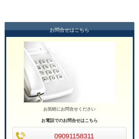
お問合せはこちら
お気軽にお問合せください
お電話でのお問合せはこちら
09091158311