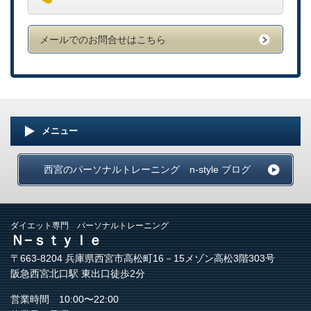
メールでのお問合せはこちら
メニュー
西宮のパーソナルトレーニング n-style ブログ
ダイエット専門 パーソナルトレーニング
Ｎ−ｓｔｙｌｅ
〒663-8204 兵庫県西宮市高松町16－15メゾン高松3階303号
阪急西宮北口駅 東出口徒歩2分
営業時間 10:00〜22:00